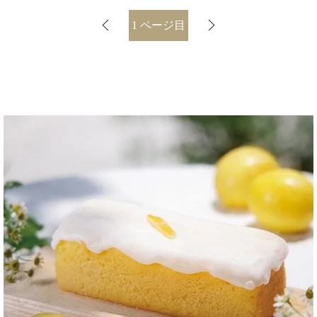
1
ページ目