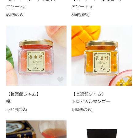
アソートa
アソートｂ
850円(税込)
850円(税込)
【長楽館ジャム】
【長楽館ジャム】
桃
トロピカルマンゴー
1,480円(税込)
1,480円(税込)