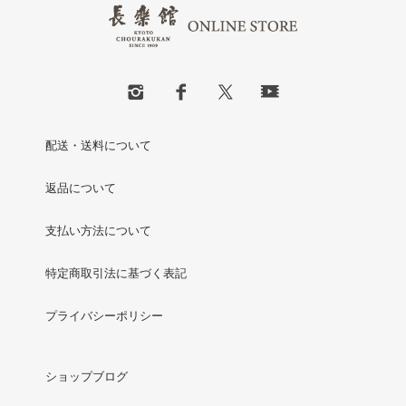
配送・送料について
返品について
支払い方法について
特定商取引法に基づく表記
プライバシーポリシー
ショップブログ