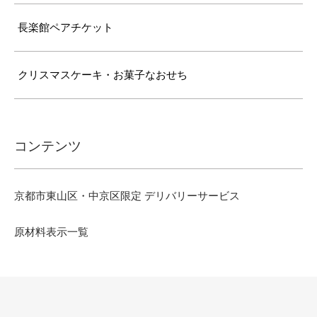
長楽館ペアチケット
クリスマスケーキ・お菓子なおせち
コンテンツ
京都市東山区・中京区限定 デリバリーサービス
原材料表示一覧