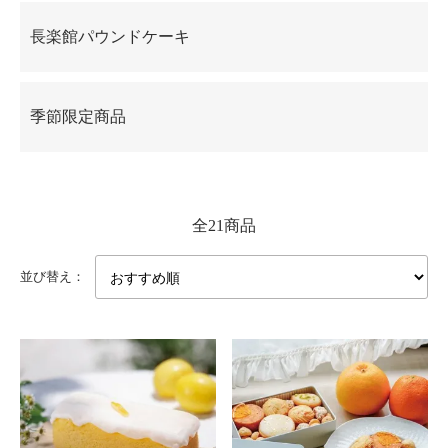
長楽館パウンドケーキ
季節限定商品
全21商品
並び替え：