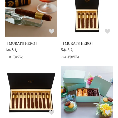
【MURAI'S HERO】
【MURAI'S HERO】
1本入り
5本入り
1,500円(税込)
7,500円(税込)