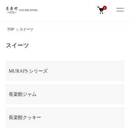
0
TOP
スイーツ
スイーツ
カテゴリー一覧
MURAI'S シリーズ
長楽館ジャム
長楽館クッキー