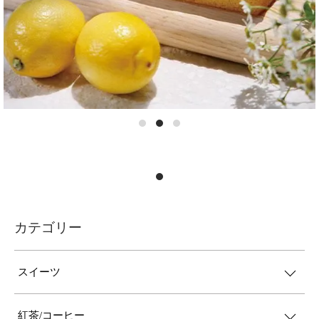
カテゴリー
スイーツ
紅茶/コーヒー