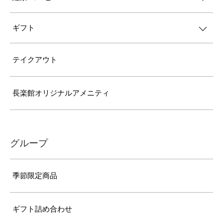
ギフト
テイクアウト
長楽館オリジナルアメニティ
グループ
季節限定商品
ギフト詰め合わせ