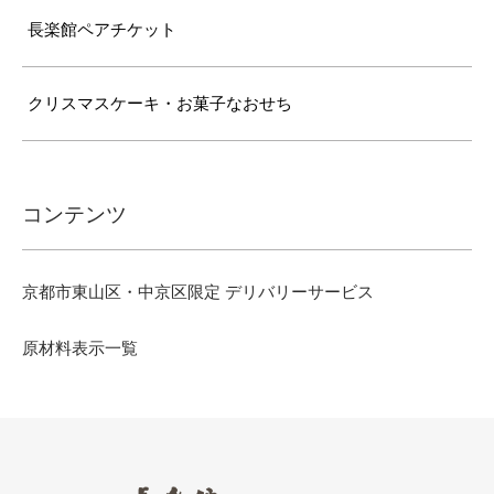
長楽館ペアチケット
クリスマスケーキ・お菓子なおせち
コンテンツ
京都市東山区・中京区限定 デリバリーサービス
原材料表示一覧