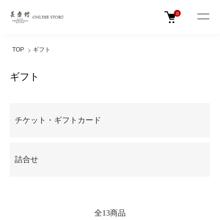
0
TOP
ギフト
ギフト
カテゴリー一覧
チケット・ギフトカード
詰合せ
全13商品