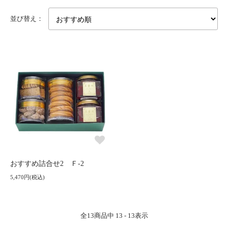
並び替え：
おすすめ詰合せ2 Ｆ-2
5,470円(税込)
全
13
商品中
13 - 13
表示