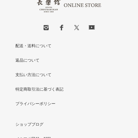
配送・送料について
返品について
支払い方法について
特定商取引法に基づく表記
プライバシーポリシー
ショップブログ