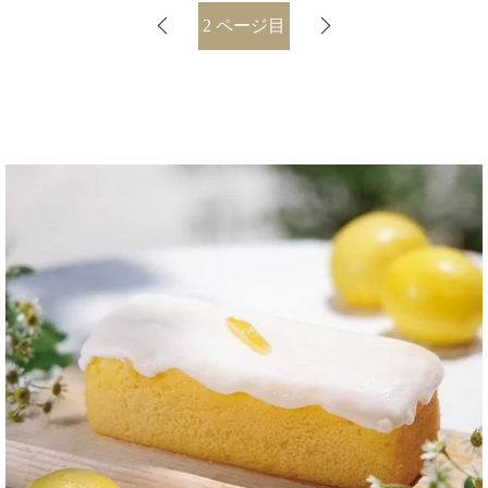
2
ページ目