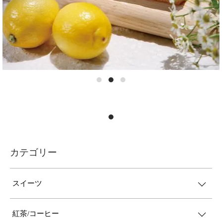
カテゴリー
スイーツ
紅茶/コーヒー