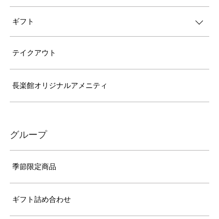
ギフト
テイクアウト
長楽館オリジナルアメニティ
グループ
季節限定商品
ギフト詰め合わせ