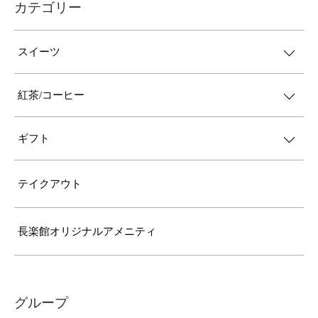
カテゴリー
スイーツ
紅茶/コーヒー
ギフト
テイクアウト
長楽館オリジナルアメニティ
グループ