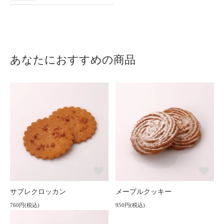
あなたにおすすめの商品
サブレクロッカン
メープルクッキー
760円(税込)
950円(税込)