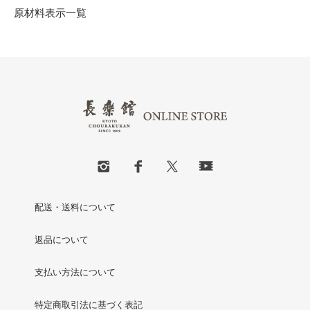
原材料表示一覧
配送・送料について
返品について
支払い方法について
特定商取引法に基づく表記