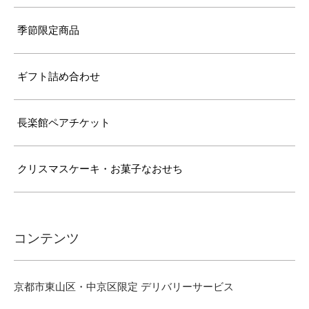
季節限定商品
ギフト詰め合わせ
長楽館ペアチケット
クリスマスケーキ・お菓子なおせち
コンテンツ
京都市東山区・中京区限定 デリバリーサービス