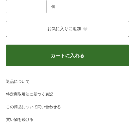
個
お気に入りに追加
カートに入れる
返品について
特定商取引法に基づく表記
この商品について問い合わせる
買い物を続ける