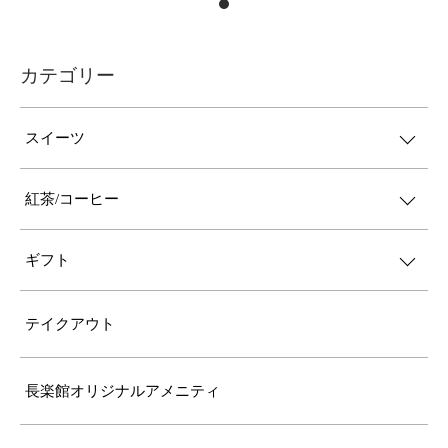
カテゴリー
スイーツ
紅茶/コーヒー
ギフト
テイクアウト
長楽館オリジナルアメニティ