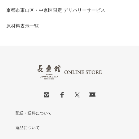
京都市東山区・中京区限定 デリバリーサービス
原材料表示一覧
配送・送料について
返品について