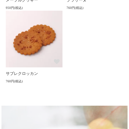
メープルクッキー
プラリーヌ
950円(税込)
760円(税込)
サブレクロッカン
760円(税込)