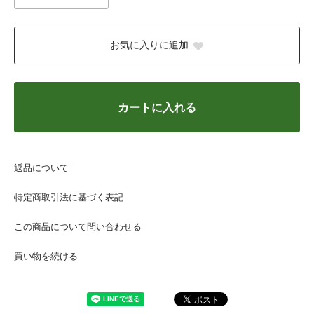
お気に入りに追加
カートに入れる
返品について
特定商取引法に基づく表記
この商品について問い合わせる
買い物を続ける