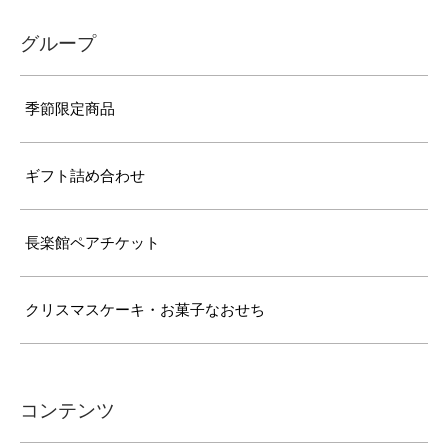
グループ
季節限定商品
ギフト詰め合わせ
長楽館ペアチケット
クリスマスケーキ・お菓子なおせち
コンテンツ