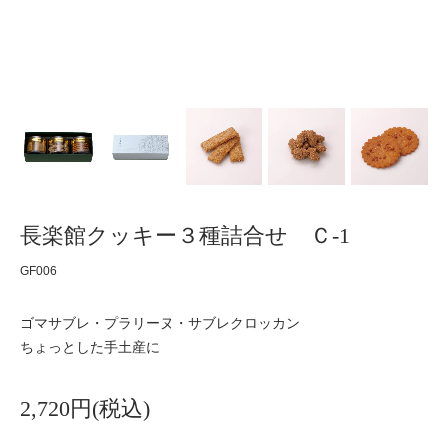
長楽館クッキー３種詰合せ Ｃ-1
GF006
ゴマサブレ・プラリーヌ・サブレクロッカン
ちょっとした手土産に
2,720円(税込)