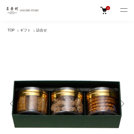
0
TOP
ギフト
詰合せ