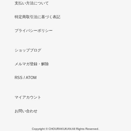
支払い方法について
特定商取引法に基づく表記
プライバシーポリシー
ショップブログ
メルマガ登録・解除
RSS
/
ATOM
マイアカウント
お問い合わせ
Copyright © CHOURAKUKAN All Rights Reserved.