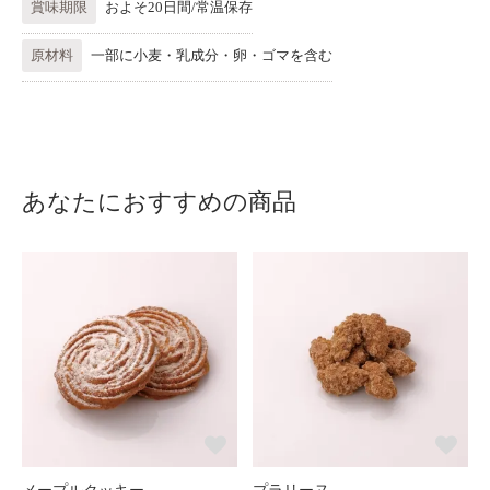
賞味期限
およそ20日間/常温保存
原材料
一部に小麦・乳成分・卵・ゴマを含む
あなたにおすすめの商品