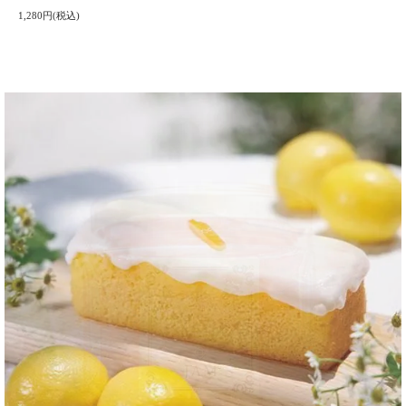
1,280円(税込)