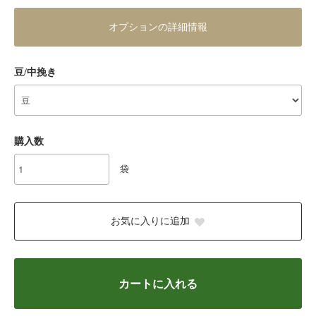
オプションの詳細情報
豆/中挽き
購入数
袋
お気に入りに追加
カートに入れる