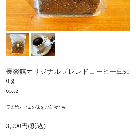
長楽館オリジナルブレンドコーヒー豆50
0ｇ
OG002
長楽館カフェの味をご自宅でも
3,000円(税込)