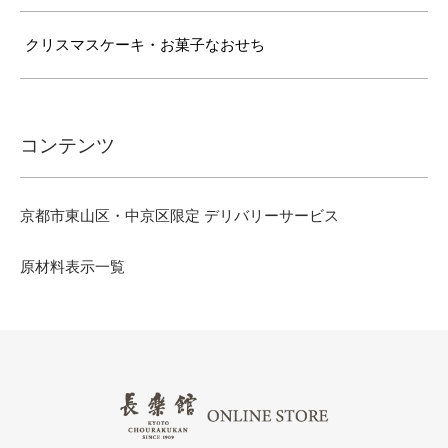
クリスマスケーキ・お菓子なおせち
コンテンツ
京都市東山区・中京区限定 デリバリーサービス
原材料表示一覧