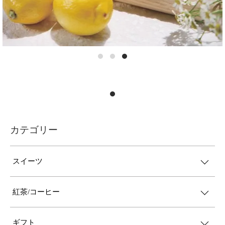
カテゴリー
スイーツ
紅茶/コーヒー
ギフト