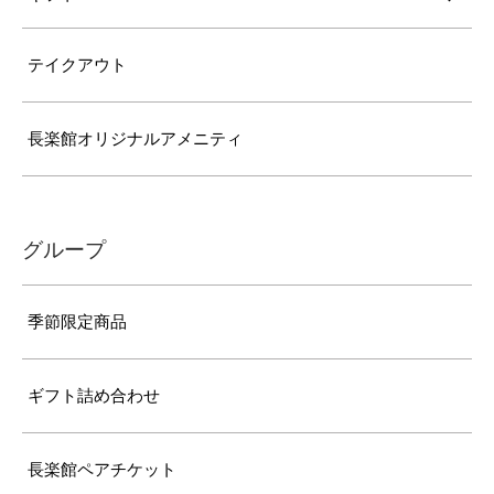
テイクアウト
長楽館オリジナルアメニティ
グループ
季節限定商品
ギフト詰め合わせ
長楽館ペアチケット