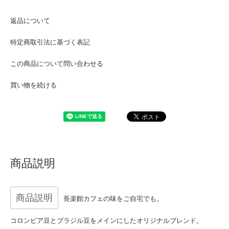
返品について
特定商取引法に基づく表記
この商品について問い合わせる
買い物を続ける
商品説明
商品説明
長楽館カフェの味をご自宅でも。
コロンビア豆とブラジル豆をメインにしたオリジナルブレンド。