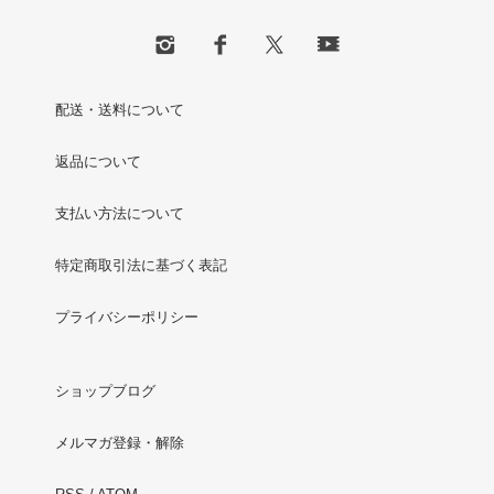
配送・送料について
返品について
支払い方法について
特定商取引法に基づく表記
プライバシーポリシー
ショップブログ
メルマガ登録・解除