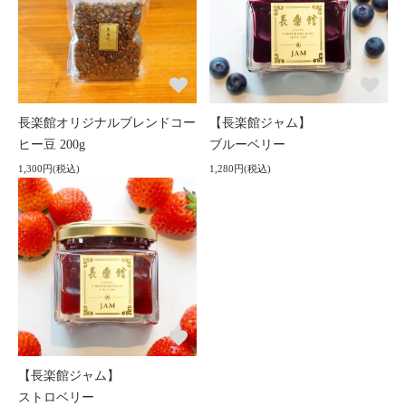
長楽館オリジナルブレンドコー
【長楽館ジャム】
ヒー豆 200g
ブルーベリー
1,300円(税込)
1,280円(税込)
【長楽館ジャム】
ストロベリー