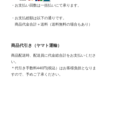
・お支払い回数は一括払いにて承ります。
・お支払総額は以下の通りです。
商品代金合計＋送料（送料無料の場合もあり）
商品代引き（ヤマト運輸）
商品配送時、配送員に代金総合計をお支払いくださ
い。
＊代引き手数料440円(税込）はお客様負担となりま
すので、予めご了承ください。