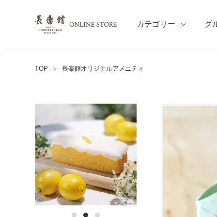
カテゴリー
グ
TOP
長楽館オリジナルアメニティ