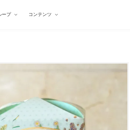
ループ
コンテンツ