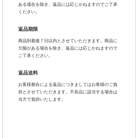
ある場合を除き、返品には応じかねますのでご了承
ください。
返品期限
商品到着後７日以内とさせていただきます。商品に
欠陥がある場合を除き、返品には応じかねますので
ご了承ください。
返品送料
お客様都合による返品につきましてはお客様のご負
担とさせていただきます。不良品に該当する場合は
当方で負担いたします。