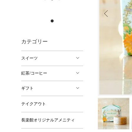
カテゴリー
スイーツ
紅茶/コーヒー
ギフト
テイクアウト
長楽館オリジナルアメニティ