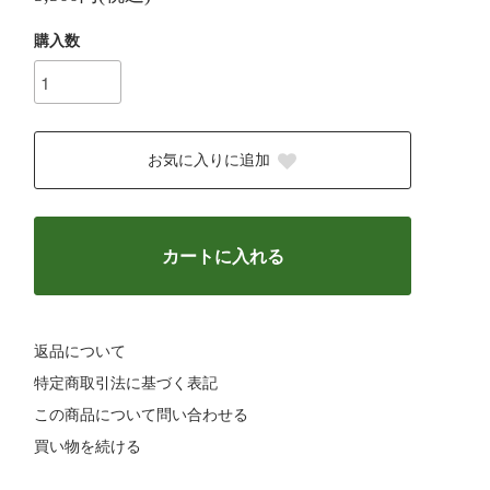
購入数
お気に入りに追加
カートに入れる
返品について
特定商取引法に基づく表記
この商品について問い合わせる
買い物を続ける