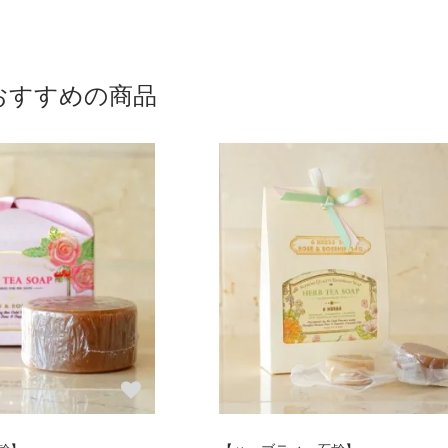
おすすめの商品