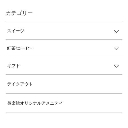
カテゴリー
スイーツ
紅茶/コーヒー
ギフト
テイクアウト
長楽館オリジナルアメニティ