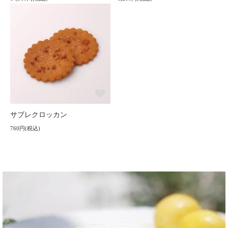
サブレクロッカン
760円(税込)