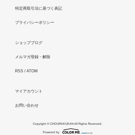
特定商取引法に基づく表記
プライバシーポリシー
ショップブログ
メルマガ登録・解除
RSS
/
ATOM
マイアカウント
お問い合わせ
Copyright © CHOURAKUKAN All Rights Reserved.
Powered by