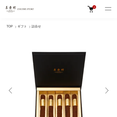
0
TOP
ギフト
詰合せ