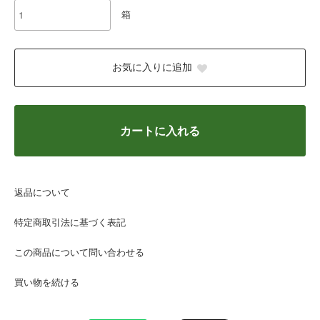
箱
お気に入りに追加
カートに入れる
返品について
特定商取引法に基づく表記
この商品について問い合わせる
買い物を続ける