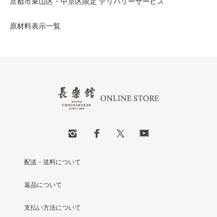
京都市東山区・中京区限定 デリバリーサービス
原材料表示一覧
配送・送料について
返品について
支払い方法について