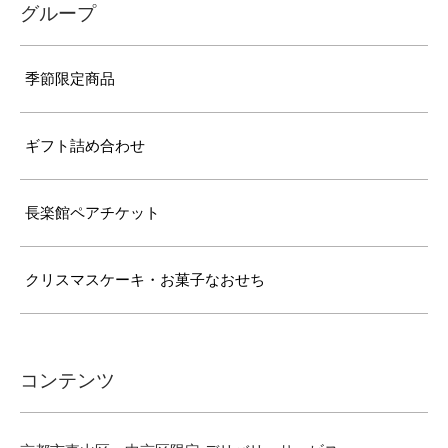
グループ
季節限定商品
ギフト詰め合わせ
長楽館ペアチケット
クリスマスケーキ・お菓子なおせち
コンテンツ