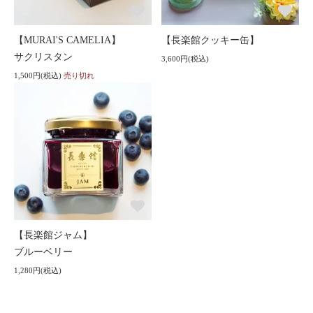
【MURAI'S CAMELIA】
【長楽館クッキー缶】
サクリスタン
3,600円(税込)
1,500円(税込)
売り切れ
【長楽館ジャム】
ブルーベリー
1,280円(税込)