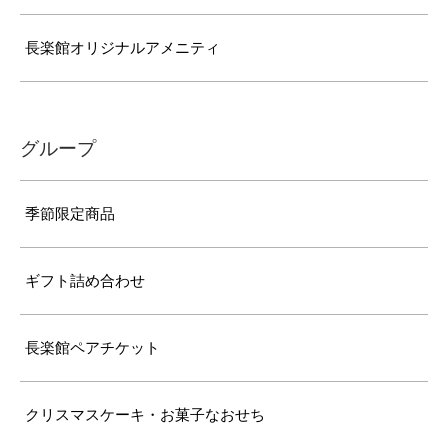
長楽館オリジナルアメニティ
グループ
季節限定商品
ギフト詰め合わせ
長楽館ペアチケット
クリスマスケーキ・お菓子なおせち