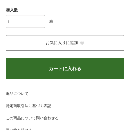
購入数
箱
お気に入りに追加
カートに入れる
返品について
特定商取引法に基づく表記
この商品について問い合わせる