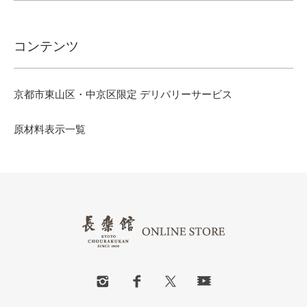
コンテンツ
京都市東山区・中京区限定 デリバリーサービス
原材料表示一覧