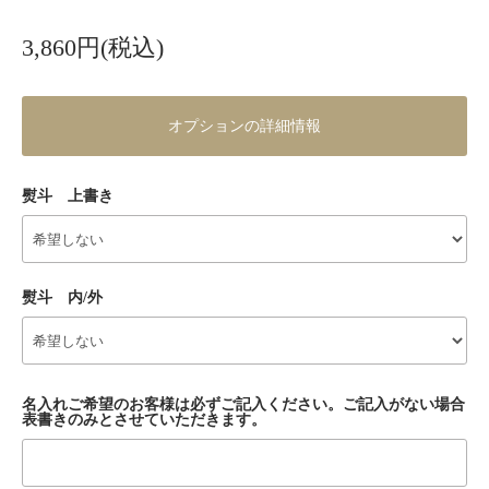
3,860円(税込)
オプションの詳細情報
熨斗 上書き
熨斗 内/外
名入れご希望のお客様は必ずご記入ください。ご記入がない場合
表書きのみとさせていただきます。