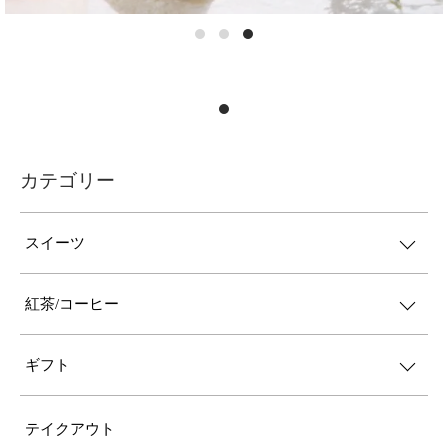
カテゴリー
スイーツ
紅茶/コーヒー
ギフト
テイクアウト