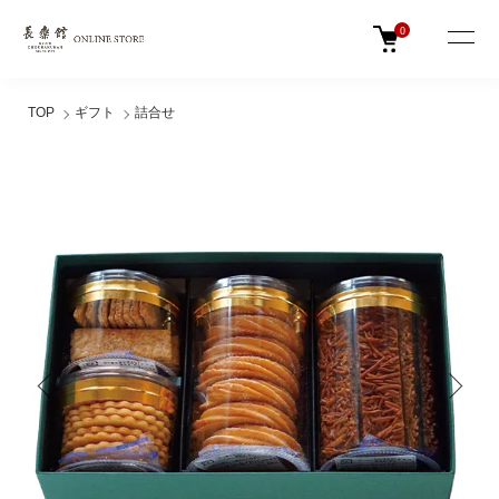
0
TOP
ギフト
詰合せ