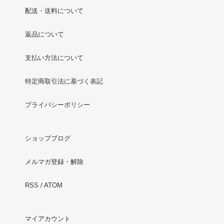
配送・送料について
返品について
支払い方法について
特定商取引法に基づく表記
プライバシーポリシー
ショップブログ
メルマガ登録・解除
RSS
/
ATOM
マイアカウント