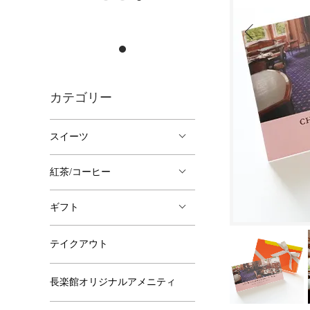
カテゴリー
スイーツ
紅茶/コーヒー
ギフト
テイクアウト
長楽館オリジナルアメニティ