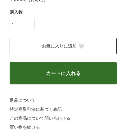
購入数
お気に入りに追加
カートに入れる
返品について
特定商取引法に基づく表記
この商品について問い合わせる
買い物を続ける