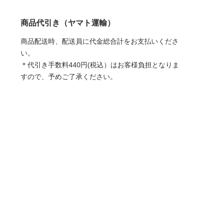
商品代引き（ヤマト運輸）
商品配送時、配送員に代金総合計をお支払いくださ
い。
＊代引き手数料440円(税込）はお客様負担となりま
すので、予めご了承ください。