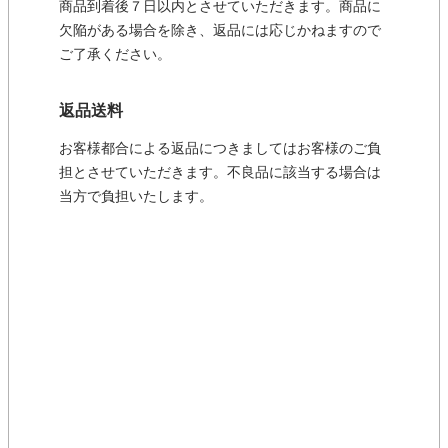
商品到着後７日以内とさせていただきます。商品に
欠陥がある場合を除き、返品には応じかねますので
ご了承ください。
返品送料
お客様都合による返品につきましてはお客様のご負
担とさせていただきます。不良品に該当する場合は
当方で負担いたします。