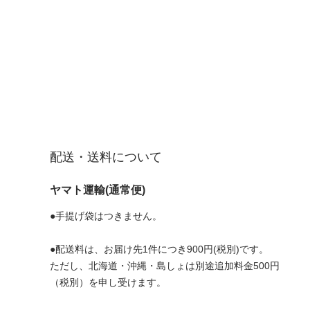
配送・送料について
ヤマト運輸(通常便)
●手提げ袋はつきません。
●配送料は、お届け先1件につき900円(税別)です。
ただし、北海道・沖縄・島しょは別途追加料金500円
（税別）を申し受けます。