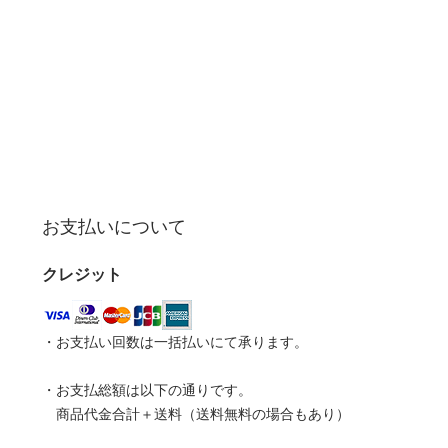
お支払いについて
クレジット
・お支払い回数は一括払いにて承ります。
・お支払総額は以下の通りです。
商品代金合計＋送料（送料無料の場合もあり）