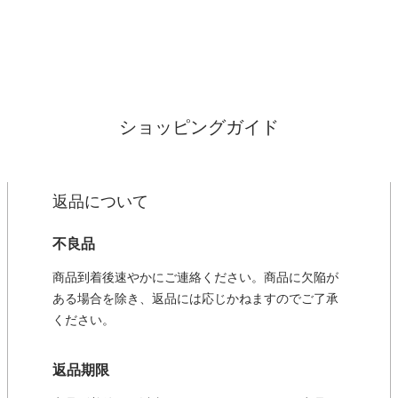
ショッピングガイド
返品について
不良品
商品到着後速やかにご連絡ください。商品に欠陥が
ある場合を除き、返品には応じかねますのでご了承
ください。
返品期限