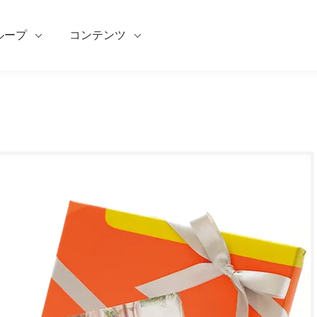
ループ
コンテンツ