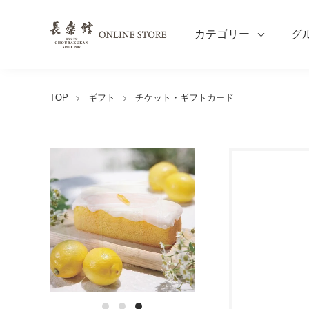
カテゴリー
グ
TOP
ギフト
チケット・ギフトカード